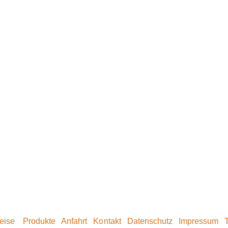
eise
Produkte
Anfahrt
Kontakt
Datenschutz
Impressum