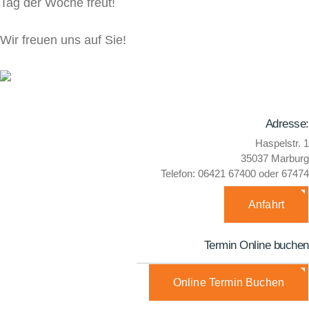
Tag der Woche freut!
Wir freuen uns auf Sie!
Adresse:
Haspelstr. 1
35037 Marburg
Telefon: 06421 67400 oder 67474
Anfahrt
Termin Online buchen
Online Termin Buchen