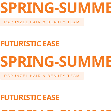
SPRING-SUMME
RAPUNZEL HAIR & BEAUTY TEAM
FUTURISTIC EASE
SPRING-SUMME
RAPUNZEL HAIR & BEAUTY TEAM
FUTURISTIC EASE