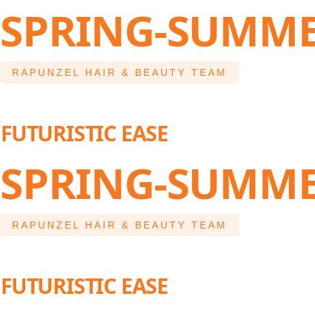
SPRING-SUMME
RAPUNZEL HAIR & BEAUTY TEAM
FUTURISTIC EASE
SPRING-SUMME
RAPUNZEL HAIR & BEAUTY TEAM
FUTURISTIC EASE