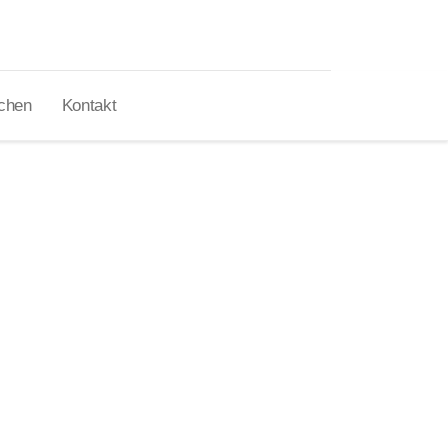
chen
Kontakt