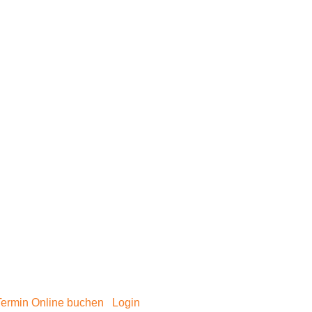
Termin Online buchen
Login