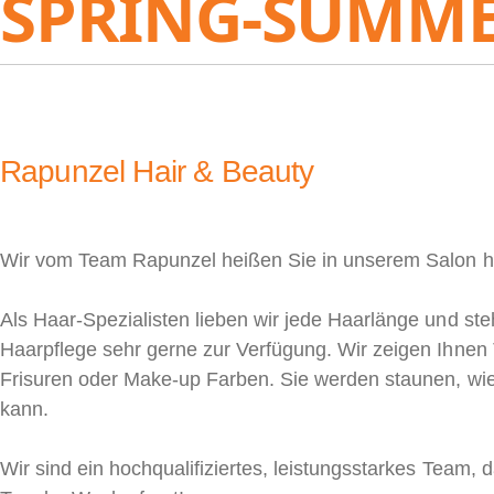
SPRING-SUMME
Rapunzel Hair & Beauty
Wir vom Team Rapunzel heißen Sie in unserem Salon h
Als Haar-Spezialisten lieben wir jede Haarlänge und st
Haarpflege sehr gerne zur Verfügung. Wir zeigen Ihnen 
Frisuren oder Make-up Farben. Sie werden staunen, wie
kann.
Wir sind ein hochqualifiziertes, leistungsstarkes Team,