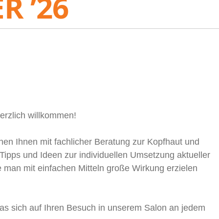
R ’26
erzlich willkommen!
ehen Ihnen mit fachlicher Beratung zur Kopfhaut und
Tipps und Ideen zur individuellen Umsetzung aktueller
 man mit einfachen Mitteln große Wirkung erzielen
 das sich auf Ihren Besuch in unserem Salon an jedem