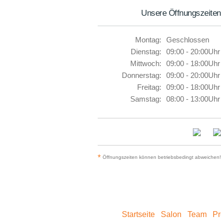
Unsere Öffnungszeiten
Montag:
Geschlossen
Dienstag:
09:00 - 20:00Uhr
Mittwoch:
09:00 - 18:00Uhr
Donnerstag:
09:00 - 20:00Uhr
Freitag:
09:00 - 18:00Uhr
Samstag:
08:00 - 13:00Uhr
*
Öffnungszeiten können betriebsbedingt abweichen!
Startseite
Salon
Team
Pr