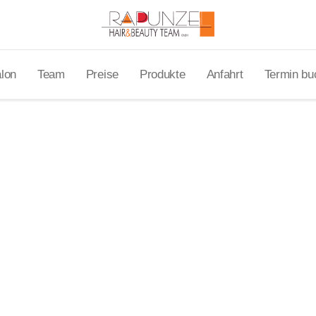
lon
Team
Preise
Produkte
Anfahrt
Termin bu