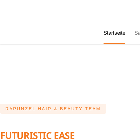
Startseite
Sa
RAPUNZEL HAIR & BEAUTY TEAM
FUTURISTIC EASE