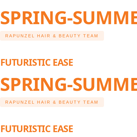
SPRING-SUMME
RAPUNZEL HAIR & BEAUTY TEAM
FUTURISTIC EASE
SPRING-SUMME
RAPUNZEL HAIR & BEAUTY TEAM
FUTURISTIC EASE